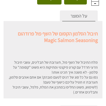
על המוצר
תיבול הסלמון הקסום של השף פול פרודהום
Magic Salmon Seasoning
מלח התיבול של השף פול, תערובת של תבלינים, עשבי תיבול
וזרעי חרדל עם קורט פיקנטי ומתיקות היא פשוט "קסומה" על
סלמון - לא משנה איך תכינו אותו!
נסו גם על כל סוג של דגים לטעם מובהק! אם אתם אוהבים סלמון,
תערובת זו תטיל עליכם כישוף של טעם!
(לשימוש, פשוט החליפו במתכון את המלח, פלפל, עשבי תיבול
ותבלינים אחרים.)