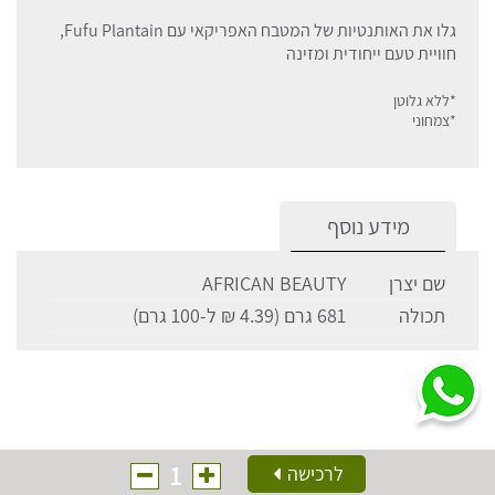
גלו את האותנטיות של המטבח האפריקאי עם Fufu Plantain,
חוויית טעם ייחודית ומזינה
*ללא גלוטן
*צמחוני
מידע נוסף
שם יצרן
AFRICAN BEAUTY
תכולה
681 גרם (4.39 ₪ ל-100 גרם)
1
לרכישה