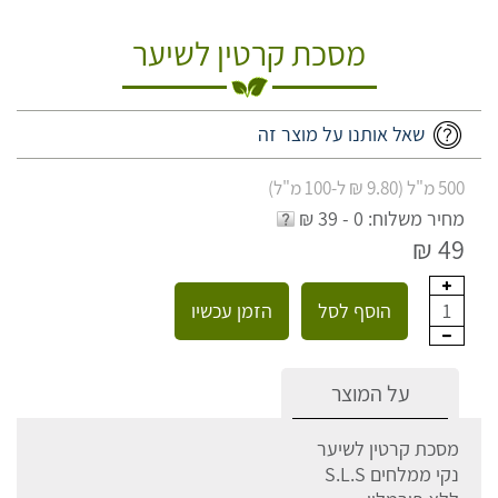
מסכת קרטין לשיער
שאל אותנו על מוצר זה
500 מ"ל (9.80 ₪ ל-100 מ"ל)
מחיר משלוח: 0 - 39 ₪
49 ₪
הוסף לסל
הזמן עכשיו
1
על המוצר
מסכת קרטין לשיער
נקי ממלחים S.L.S