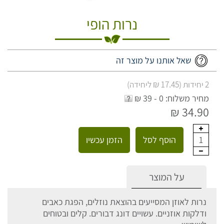
נרות הופי
שאל אותנו על מוצר זה
2 יחידות (17.45 ₪ ליחידה)
מחיר משלוח: 0 - 39 ₪
34.90 ₪
הוסף לסל
הזמן עכשיו
1
על המוצר
נרות לאוזן המסייעים בהוצאת נוזלים, הפגת כאבים
ודלקות אוזניים. עשויים דונג דבורים. קלים ובטוחים