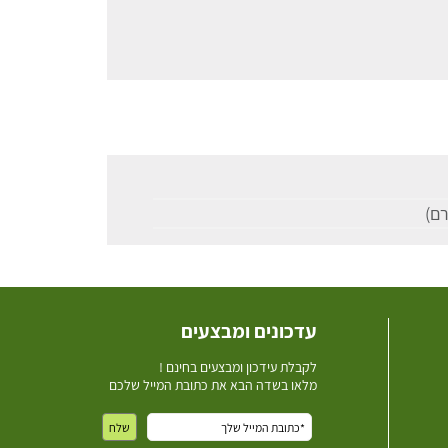
עדכונים ומבצעים
ל
קבלת עידכון ומבצעים בחינם !
מלאו בשדה הבא את כתובת המייל שלכם