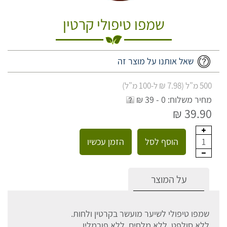
שמפו טיפולי קרטין
שאל אותנו על מוצר זה
500 מ"ל (7.98 ₪ ל-100 מ"ל)
מחיר משלוח: 0 - 39 ₪
39.90 ₪
הוסף לסל
הזמן עכשיו
1
על המוצר
שמפו טיפולי לשיער מועשר בקרטין ולחות.
ללא סולפט, ללא מלחים, ללא פורמלין.