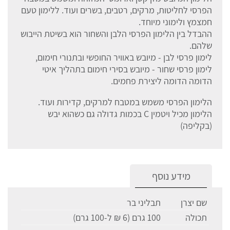
הפרסי לחליטות, מרקים, רטבים, בשרים ועוד. ללימון טעם
חמצמץ ולימוני מיוחד.
ההבדל בין הלימון הפרסי הלבן והשחור הוא בשיטת הייבוש
שלהם.
לימון פרסי לבן - מיובש באוויר החופשי ובתנורי חימום,
לימון פרסי שחור - מיובש בסירי חימום בתהליך איטי
הדומה הדומה ליצירת פחמים.
הלימון הפרסי משמש במטבח למרקים, קדירות ועוד.
הלימון מכיל ויטמין C בכמות גדולה גם כשהוא יבש
(בקליפה)
מידע נוסף
שם יצרן
תבליני בר
תכולה
100 גרם (6 ₪ ל-100 גרם)