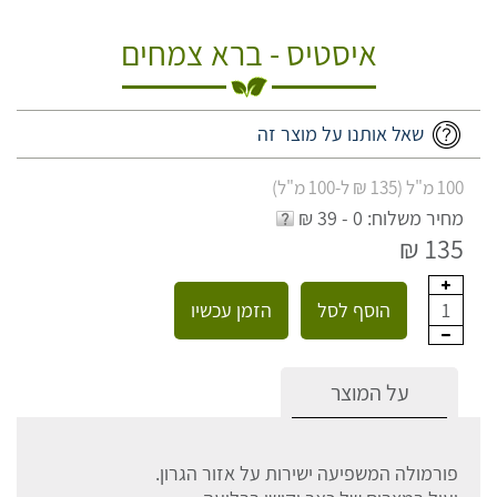
איסטיס - ברא צמחים
שאל אותנו על מוצר זה
100 מ"ל (135 ₪ ל-100 מ"ל)
מחיר משלוח: 0 - 39 ₪
135 ₪
הוסף לסל
הזמן עכשיו
1
על המוצר
פורמולה המשפיעה ישירות על אזור הגרון.