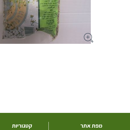
מפת אתר
קטגוריות