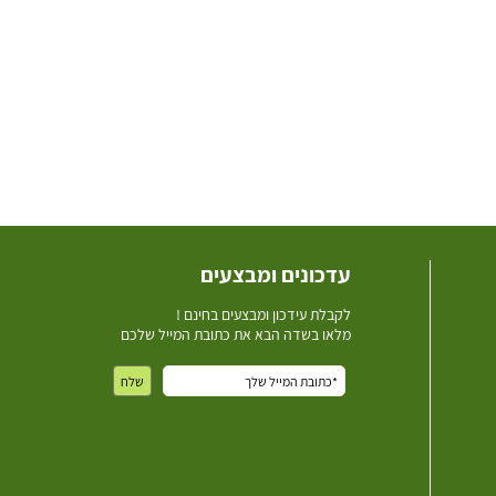
עדכונים ומבצעים
ל
קבלת עידכון ומבצעים בחינם !
מלאו בשדה הבא את כתובת המייל שלכם