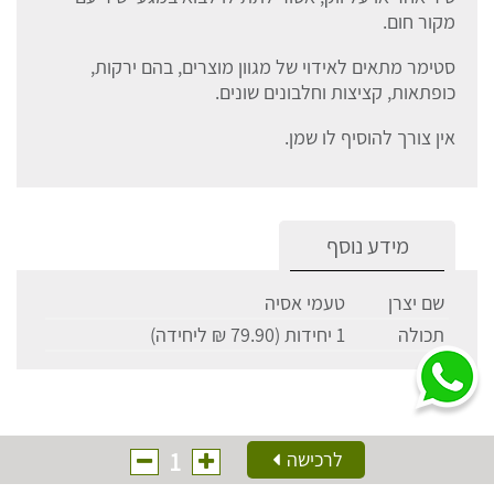
מקור חום.
סטימר מתאים לאידוי של מגוון מוצרים, בהם ירקות,
כופתאות, קציצות וחלבונים שונים.
אין צורך להוסיף לו שמן.
מידע נוסף
שם יצרן
טעמי אסיה
תכולה
1 יחידות (79.90 ₪ ליחידה)
1
לרכישה