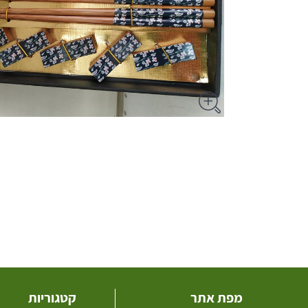
מפת אתר
קטגוריות