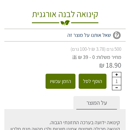
קינואה לבנה אורגנית
שאל אותנו על מוצר זה
500 גרם (3.78 ₪ ל-100 גרם)
מחיר משלוח: 0 - 39 ₪
18.90 ₪
הוסף לסל
הזמן עכשיו
1
על המוצר
קינואה ידועה בערכה התזונתי הגבוה.
קינואה מכילה חומצות אמינו חיוניות ולכן מהווה מנת חלבון