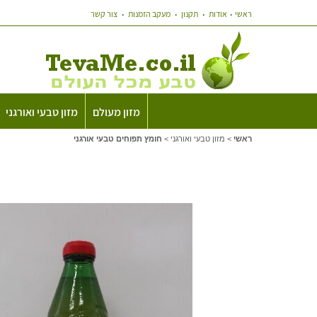
ראשי
אודות
תקנון
מעקב הזמנות
צור קשר
מזון מעולם
מזון טבעי ואורגני
ראשי
>
מזון טבעי ואורגני
>
חומץ תפוחים טבעי אורגני