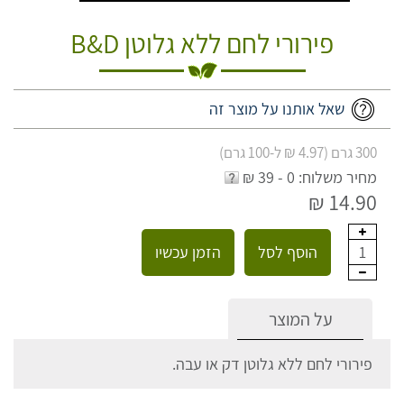
פירורי לחם ללא גלוטן B&D
שאל אותנו על מוצר זה
300 גרם (4.97 ₪ ל-100 גרם)
מחיר משלוח: 0 - 39 ₪
14.90 ₪
הוסף לסל
הזמן עכשיו
1
על המוצר
פירורי לחם ללא גלוטן דק או עבה.