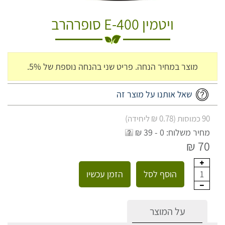
ויטמין E-400 סופרהרב
מוצר במחיר הנחה. פריט שני בהנחה נוספת של 5%.
שאל אותנו על מוצר זה
90 כמוסות (0.78 ₪ ליחידה)
מחיר משלוח: 0 - 39 ₪
70 ₪
הוסף לסל
הזמן עכשיו
1
על המוצר