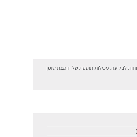
 רכות ונוחות לבליעה. מכילות תוספת של חומצת שומן