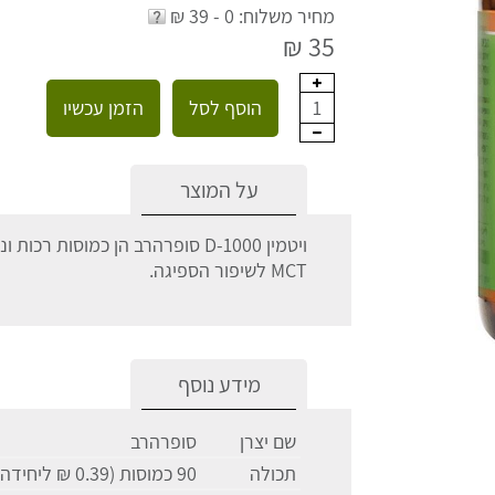
מחיר משלוח: 0 - 39 ₪
35 ₪
הוסף לסל
הזמן עכשיו
1
על המוצר
ויטמין D-1000 סופרהרב הן כמוסות
MCT לשיפור הספיגה.
מידע נוסף
שם יצרן
סופרהרב
תכולה
90 כמוסות (0.39 ₪ ליחידה)