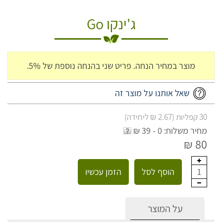
ג'ינקו Go
מוצר במחיר הנחה. פריט שני בהנחה נוספת של 5%.
שאל אותנו על מוצר זה
30 קפליות (2.67 ₪ ליחידה)
מחיר משלוח: 0 - 39 ₪
80 ₪
הוסף לסל
הזמן עכשיו
1
על המוצר