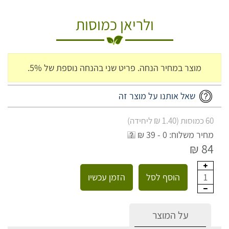
ולריאן כמוסות
מוצר במחיר הנחה. פריט שני בהנחה נוספת של 5%.
שאל אותנו על מוצר זה
60 כמוסות (1.40 ₪ ליחידה)
מחיר משלוח: 0 - 39 ₪
84 ₪
הוסף לסל
הזמן עכשיו
1
על המוצר