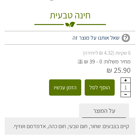
חינה טבעית
שאל אותנו על מוצר זה
6 שקיות (4.32 ₪ ליחידה)
מחיר משלוח: 0 - 39 ₪
25.90 ₪
הוסף לסל
הזמן עכשיו
1
על המוצר
קיים בצבעים: שחור, חום טבעי, חום כהה, אדמדמם ושזיף.