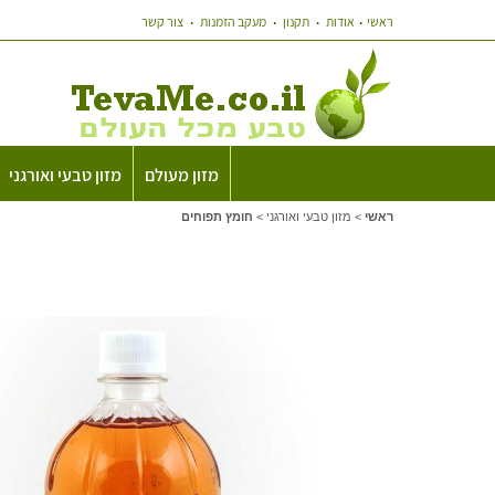
ראשי
אודות
תקנון
מעקב הזמנות
צור קשר
מזון מעולם
מזון טבעי ואורגני
ראשי
>
מזון טבעי ואורגני
>
חומץ תפוחים