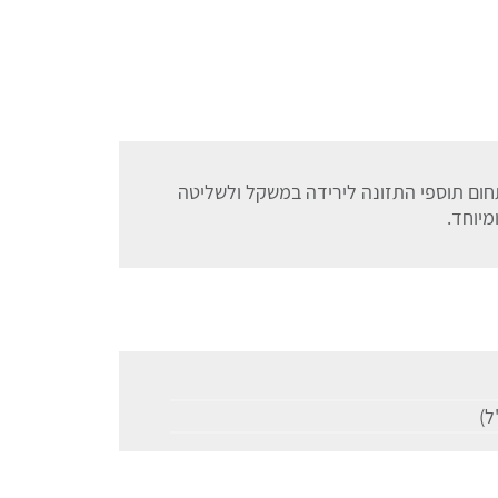
ום תוספי התזונה לירידה במשקל ולשליטה
יוחד.