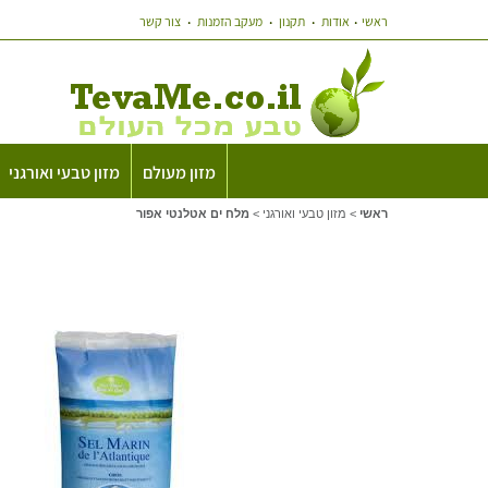
ראשי
אודות
תקנון
מעקב הזמנות
צור קשר
מזון מעולם
מזון טבעי ואורגני
ראשי
>
מזון טבעי ואורגני
>
מלח ים אטלנטי אפור