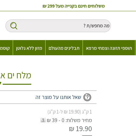
משלוחים חינם בקנייה מעל 299 ₪
תוספי תזונה וצמחי מרפא
תבלינים מהעולם
מזון ללא גלוטן
קוסמט
מלח ים אט
שאל אותנו על מוצר זה
1 ק"ג (19.90 ₪ ל-1 ק"ג)
מחיר משלוח: 0 - 39 ₪
19.90 ₪