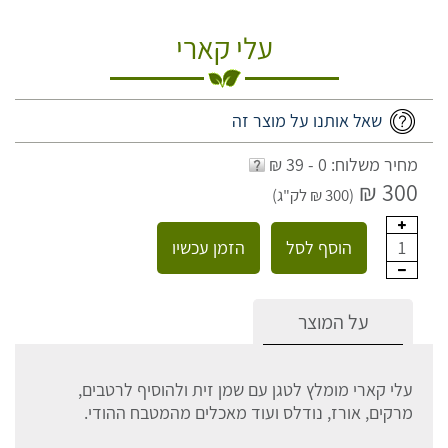
עלי קארי
שאל אותנו על מוצר זה
מחיר משלוח: 0 - 39 ₪
300 ₪
(300 ₪ לק"ג)
הוסף לסל
הזמן עכשיו
1
על המוצר
עלי קארי מומלץ לטגן עם שמן זית ולהוסיף לרטבים,
מרקים, אורז, נודלס ועוד מאכלים מהמטבח ההודי.