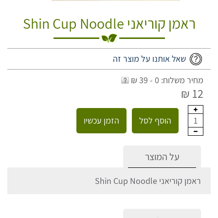
ראמן קוריאני Shin Cup Noodle
שאל אותנו על מוצר זה
מחיר משלוח: 0 - 39 ₪
12 ₪
הוסף לסל
הזמן עכשיו
1
על המוצר
ראמן קוריאני Shin Cup Noodle