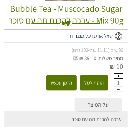
Bubble Tea - Muscocado Sugar
Mix 90g - ערכה להכנת תה עם סוכר
שאל אותנו על מוצר זה
90 גרם (11.11 ₪ ל-100 גרם)
מחיר משלוח: 0 - 39 ₪
10 ₪
הוסף לסל
הזמן עכשיו
1
על המוצר
ערכה להכנת תה עם סוכר