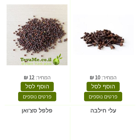
המחיר:
10
₪
המחיר:
12
₪
הוסף לסל
הוסף לסל
פרטים נוספים
פרטים נוספים
עלי חילבה
פלפל סצ'ואן