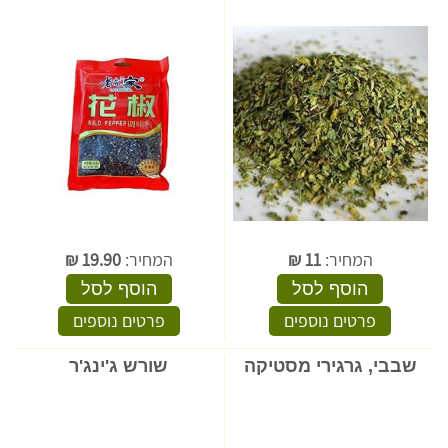
המחיר:
11
₪
המחיר:
19.90
₪
הוסף לסל
הוסף לסל
פרטים נוספים
פרטים נוספים
שבבי, גרגירי מסטיקה
שורש ג'ינג'ר