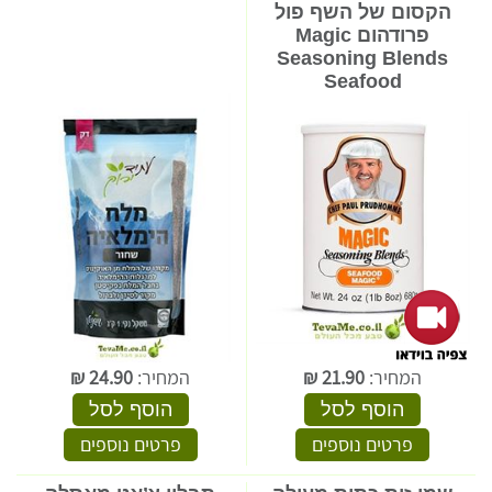
הקסום של השף פול
פרודהום Magic
Seasoning Blends
Seafood
המחיר:
21.90
₪
המחיר:
24.90
₪
הוסף לסל
הוסף לסל
פרטים נוספים
פרטים נוספים