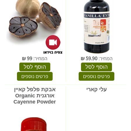
המחיר:
59.90
₪
המחיר:
99
₪
הוסף לסל
הוסף לסל
פרטים נוספים
פרטים נוספים
עלי קארי
אבקת פלפל קאיין
אורגנית Organic
Cayenne Powder