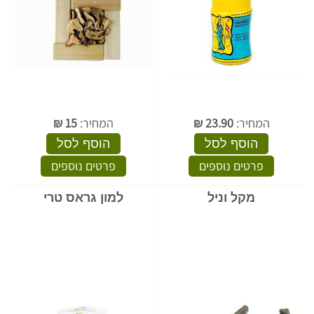
המחיר:
23.90
₪
המחיר:
15
₪
הוסף לסל
הוסף לסל
פרטים נוספים
פרטים נוספים
מקל וניל
למון גראס טרי