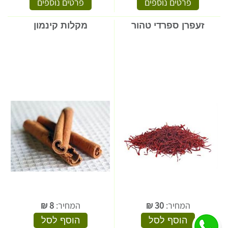
פרטים נוספים
פרטים נוספים
זעפרן ספרדי טהור
מקלות קינמון
המחיר:
30
₪
המחיר:
8
₪
הוסף לסל
הוסף לסל