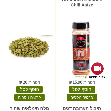
Chili Xatze
המחיר:
15.90
₪
המחיר:
20
₪
הוסף לסל
הוסף לסל
פרטים נוספים
פרטים נוספים
תיבול תערובת דגים
מלח הימלאיה שחור