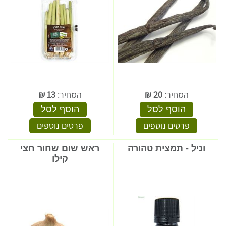
המחיר:
20
₪
המחיר:
13
₪
הוסף לסל
הוסף לסל
פרטים נוספים
פרטים נוספים
וניל - תמצית טהורה
ראש שום שחור חצי
קילו