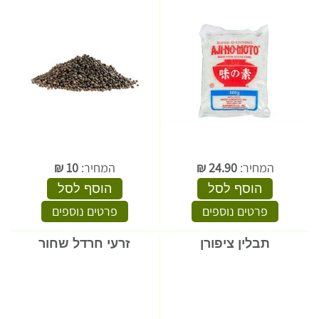
המחיר:
24.90
₪
המחיר:
10
₪
הוסף לסל
הוסף לסל
פרטים נוספים
פרטים נוספים
תבלין ציפורן
זרעי חרדל שחור