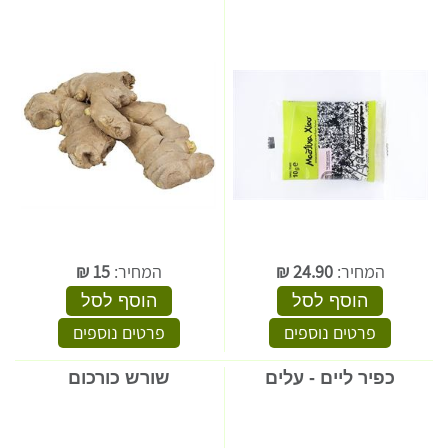
המחיר:
24.90
₪
המחיר:
15
₪
הוסף לסל
הוסף לסל
פרטים נוספים
פרטים נוספים
כפיר ליים - עלים
שורש כורכום