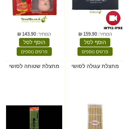
המחיר:
159.90
₪
המחיר:
143.90
₪
הוסף לסל
הוסף לסל
פרטים נוספים
פרטים נוספים
מחצלת עגולה לסושי
מחצלת שטוחה לסושי