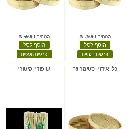
המחיר:
79.90
₪
המחיר:
69.90
₪
הוסף לסל
הוסף לסל
פרטים נוספים
פרטים נוספים
כלי אידוי- סטימר 8"
שיפודי יקיטורי