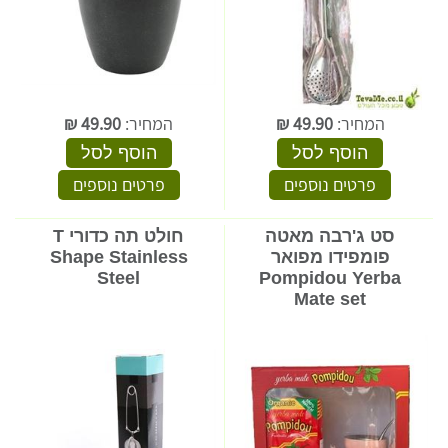
המחיר:
49.90
₪
המחיר:
49.90
₪
הוסף לסל
הוסף לסל
פרטים נוספים
פרטים נוספים
סט ג'רבה מאטה
חולט תה כדורי T
פומפידו מפואר
Shape Stainless
Steel
Pompidou Yerba
Mate set