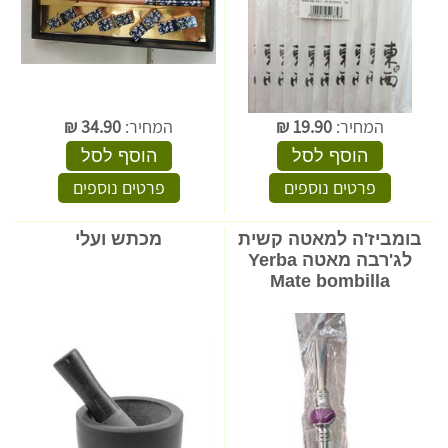
המחיר:
19.90
₪
המחיר:
34.90
₪
הוסף לסל
הוסף לסל
פרטים נוספים
פרטים נוספים
בומביז'ה למאטה קשית
מכתש ועלי
לג'רבה מאטה Yerba
Mate bombilla