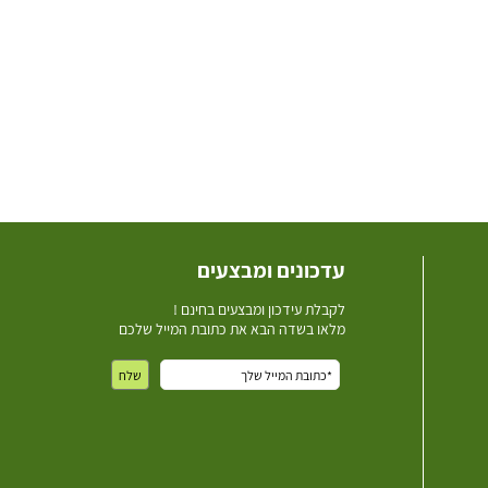
עדכונים ומבצעים
ל
קבלת עידכון ומבצעים בחינם !
מלאו בשדה הבא את כתובת המייל שלכם