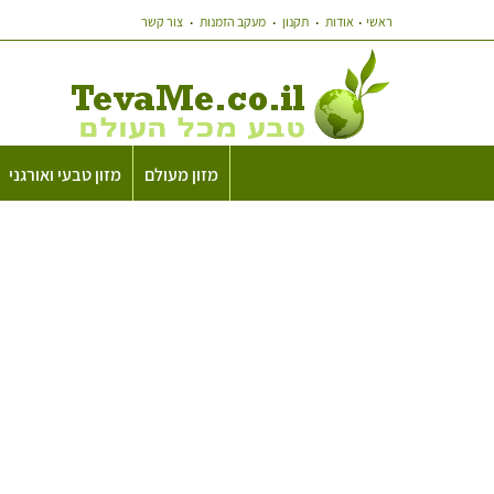
ראשי
אודות
תקנון
מעקב הזמנות
צור קשר
מזון מעולם
מזון טבעי ואורגני