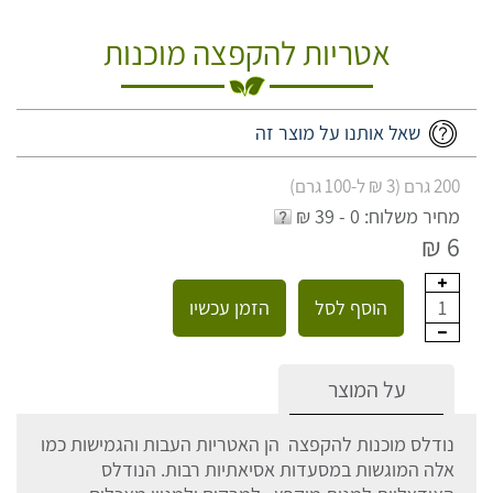
אטריות להקפצה מוכנות
שאל אותנו על מוצר זה
200 גרם (3 ₪ ל-100 גרם)
מחיר משלוח: 0 - 39 ₪
6 ₪
הוסף לסל
הזמן עכשיו
1
על המוצר
נודלס מוכנות להקפצה הן האטריות העבות והגמישות כמו
אלה המוגשות במסעדות אסיאתיות רבות. הנודלס