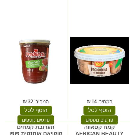
המחיר:
14
₪
המחיר:
32
₪
הוסף לסל
הוסף לסל
פרטים נוספים
פרטים נוספים
קמח קסאווה
תערובת קמחים
AFRICAN BEAUTY
קוקויאם אותנטית פופו