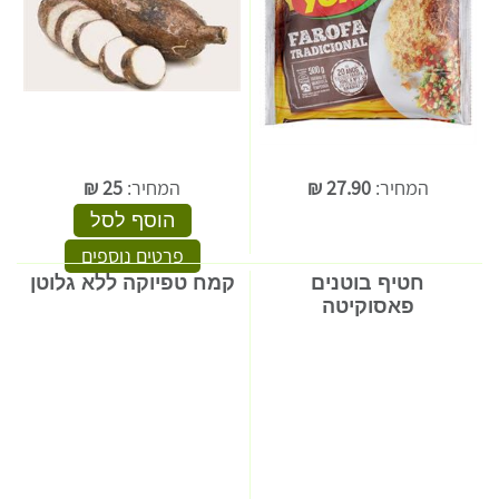
המחיר:
27.90
₪
המחיר:
25
₪
הוסף לסל
פרטים נוספים
חטיף בוטנים
קמח טפיוקה ללא גלוטן
פאסוקיטה