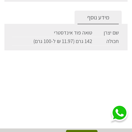
מידע נוסף
שם יצרן
טואה פוד אינדסטרי
תכולה
142 גרם (11.97 ₪ ל-100 גרם)