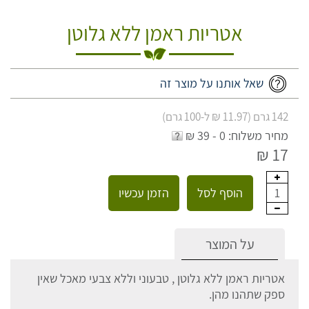
אטריות ראמן ללא גלוטן
שאל אותנו על מוצר זה
142 גרם (11.97 ₪ ל-100 גרם)
מחיר משלוח: 0 - 39 ₪
17 ₪
הוסף לסל
הזמן עכשיו
1
על המוצר
אטריות ראמן ללא גלוטן , טבעוני וללא צבעי מאכל שאין
ספק שתהנו מהן.