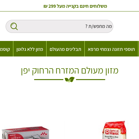
משלוחים חינם בקנייה מעל 299 ₪
תוספי תזונה וצמחי מרפא
תבלינים מהעולם
מזון ללא גלוטן
קוסמט
מזון מעולם המזרח הרחוק יפן