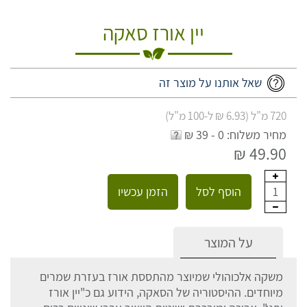
יין אורז סאקה
שאל אותנו על מוצר זה
720 מ"ל (6.93 ₪ ל-100 מ"ל)
מחיר משלוח: 0 - 39 ₪
49.90 ₪
הוסף לסל
הזמן עכשיו
1
על המוצר
משקה אלכוהולי שמיוצר מהתססת אורז בעזרת שמרים
מיוחדים. ההיסטוריה של הסאקה, הידוע גם כ"יין אורז