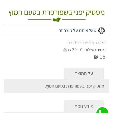
מסטיק יפני בשפורפרת בטעם חמוץ
שאל אותנו על מוצר זה
30 גרם (50 ₪ ל-100 גרם)
מחיר משלוח: 0 - 39 ₪
15 ₪
על המוצר
מסטיק יפני בשפורפרת בטעם חמוץ.
מידע נוסף