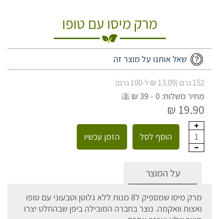
מרק מיסו עם טופו
שאל אותנו על מוצר זה
152 גרם (13.09 ₪ ל-100 גרם)
מחיר משלוח: 0 - 39 ₪
19.90 ₪
הוסף לסל
הזמן עכשיו
1
על המוצר
מרק מיסו שמספיק ל8 מנות ללא גלוטן וטבעוני עם טופו
ואצות וואקמה. נוצר בחברה המובילה ביפן שבהחלט יצרו