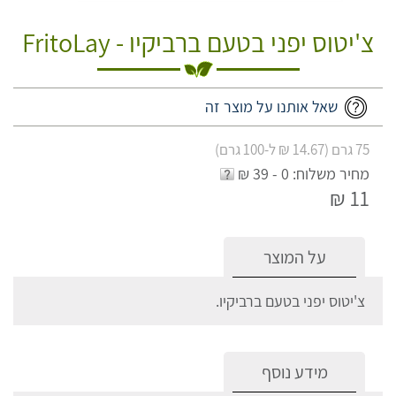
צ'יטוס יפני בטעם ברביקיו - FritoLay
שאל אותנו על מוצר זה
75 גרם (14.67 ₪ ל-100 גרם)
מחיר משלוח: 0 - 39 ₪
11 ₪
על המוצר
צ'יטוס יפני בטעם ברביקיו.
מידע נוסף