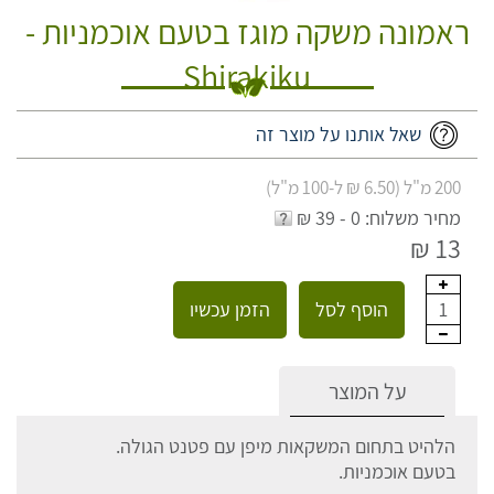
ראמונה משקה מוגז בטעם אוכמניות -
Shirakiku
שאל אותנו על מוצר זה
200 מ"ל (6.50 ₪ ל-100 מ"ל)
מחיר משלוח: 0 - 39 ₪
13 ₪
הוסף לסל
הזמן עכשיו
1
על המוצר
הלהיט בתחום המשקאות מיפן עם פטנט הגולה.
בטעם אוכמניות.