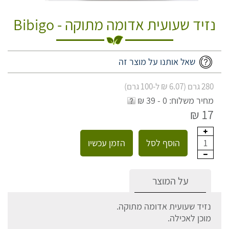
נזיד שעועית אדומה מתוקה - Bibigo
שאל אותנו על מוצר זה
280 גרם (6.07 ₪ ל-100 גרם)
מחיר משלוח: 0 - 39 ₪
17 ₪
הוסף לסל
הזמן עכשיו
1
על המוצר
נזיד שעועית אדומה מתוקה.
מוכן לאכילה.