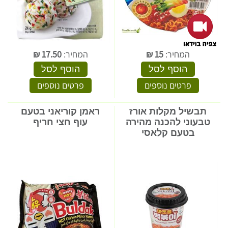
המחיר:
15
₪
המחיר:
17.50
₪
הוסף לסל
הוסף לסל
פרטים נוספים
פרטים נוספים
תבשיל מקלות אורז
ראמן קוריאני בטעם
טבעוני להכנה מהירה
עוף חצי חריף
בטעם קלאסי