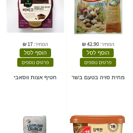
המחיר:
42.90
₪
המחיר:
17
₪
הוסף לסל
הוסף לסל
פרטים נוספים
פרטים נוספים
מחית סויה בטעם בשר
חטיף אצות ווסאבי