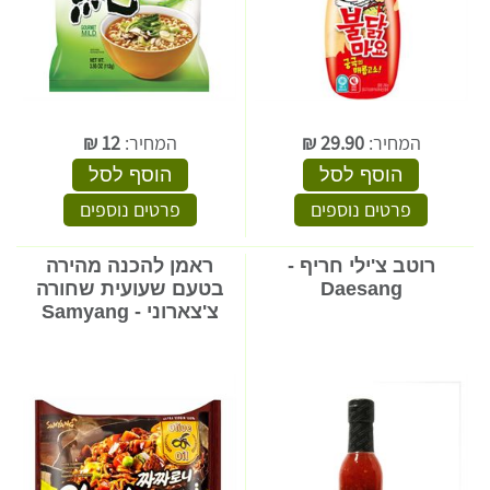
המחיר:
29.90
₪
המחיר:
12
₪
הוסף לסל
הוסף לסל
פרטים נוספים
פרטים נוספים
רוטב צ'ילי חריף -
ראמן להכנה מהירה
Daesang
בטעם שעועית שחורה
צ'צארוני - Samyang