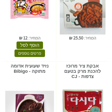
המחיר:
25.50
₪
המחיר:
12
₪
הוסף לסל
פרטים נוספים
אבקת ציר מרוכז
נזיד שעועית אדומה
להכנת מרק בטעם
מתוקה - Bibigo
צדפות - CJ