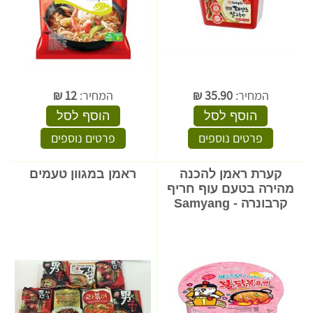
המחיר:
35.90
₪
המחיר:
12
₪
הוסף לסל
הוסף לסל
פרטים נוספים
פרטים נוספים
קערת ראמן להכנה
ראמן במגוון טעמים
מהירה בטעם עוף חריף
קרבונרה - Samyang