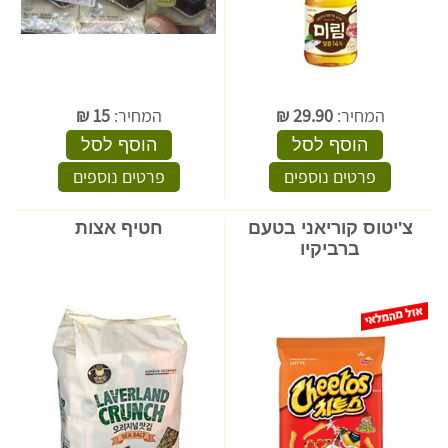
המחיר:
29.90
₪
המחיר:
15
₪
הוסף לסל
הוסף לסל
פרטים נוספים
פרטים נוספים
צ'יטוס קוריאני בטעם
חטיף אצות
ברביקיו