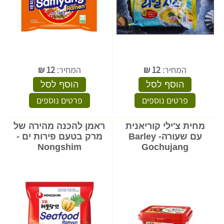
המחיר:
12
₪
המחיר:
12
₪
הוסף לסל
הוסף לסל
פרטים נוספים
פרטים נוספים
מחית צ'ילי קוריאנית
ראמן להכנה מהירה של
עם שעורה- Barley
מרק בטעם פירות ים -
Nongshim
Gochujang