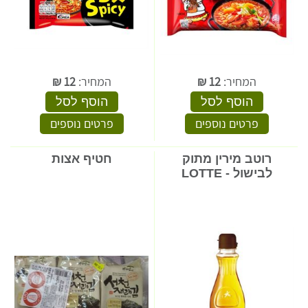
המחיר:
12
₪
המחיר:
12
₪
הוסף לסל
הוסף לסל
פרטים נוספים
פרטים נוספים
רוטב מירין מתוק
חטיף אצות
לבישול - LOTTE