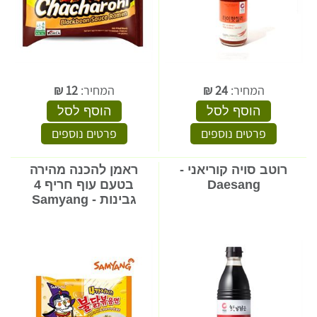
המחיר:
24
₪
המחיר:
12
₪
הוסף לסל
הוסף לסל
פרטים נוספים
פרטים נוספים
רוטב סויה קוריאני -
ראמן להכנה מהירה
Daesang
בטעם עוף חריף 4
גבינות - Samyang