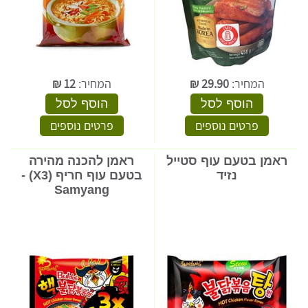
המחיר:
29.90
₪
המחיר:
12
₪
הוסף לסל
הוסף לסל
פרטים נוספים
פרטים נוספים
ראמן בטעם עוף סטייל
ראמן להכנה מהירה
נזיד
בטעם עוף חריף (X3) -
Samyang