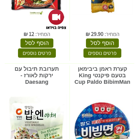
המחיר:
29.90
₪
המחיר:
12
₪
הוסף לסל
הוסף לסל
פרטים נוספים
פרטים נוספים
קערת ראמן ביבימאן
תערובת תיבול עם
בטעם פיקנטי King
ירקות לאורז -
Daesang
Cup Paldo BibimMan