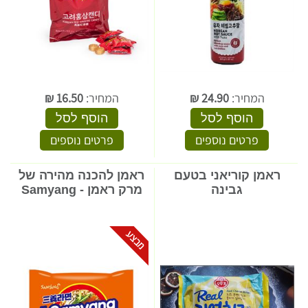
המחיר:
24.90
₪
המחיר:
16.50
₪
הוסף לסל
הוסף לסל
פרטים נוספים
פרטים נוספים
ראמן קוריאני בטעם
ראמן להכנה מהירה של
גבינה
מרק ראמן - Samyang