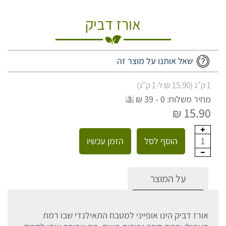
אורז דביק
שאל אותנו על מוצר זה
1 ק"ג (15.90 ₪ ל-1 ק"ג)
מחיר משלוח: 0 - 39 ₪
15.90 ₪
הוסף לסל
הזמן עכשיו
1
על המוצר
אורז דביק הינו אופייני למטבח התאילנדי שבו רמת