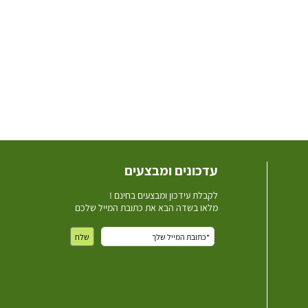
עדכונים ומבצעים
ל
קבלת עידכון ומבצעים בחינם !
מלאו בשדה הבא את כתובת המייל שלכם