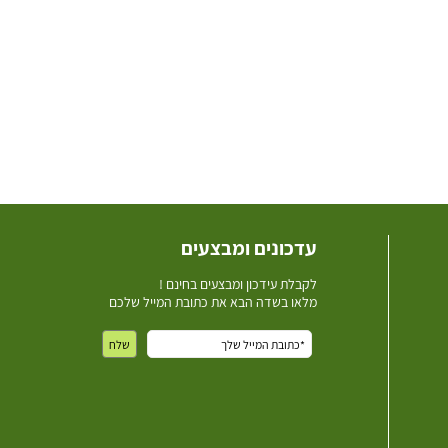
עדכונים ומבצעים
ל
קבלת עידכון ומבצעים בחינם !
מלאו בשדה הבא את כתובת המייל שלכם