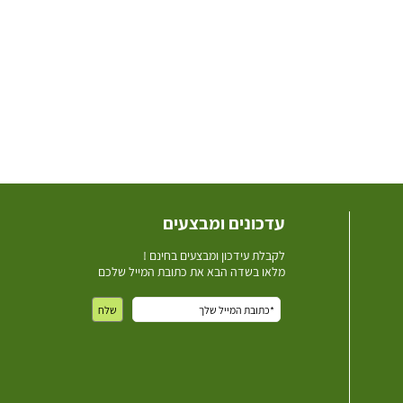
עדכונים ומבצעים
ל
קבלת עידכון ומבצעים בחינם !
מלאו בשדה הבא את כתובת המייל שלכם